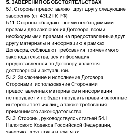
5. ЗАВЕРЕНИЯ ОБ ОБСТОЯТЕЛЬСТВАХ
5.1. Стороны предоставляют друг другу следующие
заверения (ст. 431.2 ГК РФ):
5.1.1. Стороны обладают всеми необходимыми
правами для заключения Договора, всеми
необходимыми правами на предоставленные друг
другу материалы и информацию в рамках
Договора, соблюдают требования применимого
законодательства, вся информация,
предоставленная по Договору, является
достоверной и актуальной.
5.1.2. Заключение и исполнение Договора
Сторонами, использование Сторонами
предоставленных материалов и информации
не нарушает и не будет нарушать права и законные
интересы третьих лиц, а также требования
применимого законодательства.
5.1.3. Стороны, руководствуясь статьей 54.1
Налогового Кодекса Российской Федерации,
заверяют друг друга в том, что: