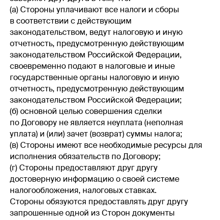
(а) Стороны уплачивают все налоги и сборы
в соответствии с действующим
законодательством, ведут налоговую и иную
отчетность, предусмотренную действующим
законодательством Российской Федерации,
своевременно подают в налоговые и иные
государственные органы налоговую и иную
отчетность, предусмотренную действующим
законодательством Российской Федерации;
(б) основной целью совершения сделки
по Договору не является неуплата (неполная
уплата) и (или) зачет (возврат) суммы налога;
(в) Стороны имеют все необходимые ресурсы для
исполнения обязательств по Договору;
(г) Стороны предоставляют друг другу
достоверную информацию о своей системе
налогообложения, налоговых ставках.
Стороны обязуются предоставлять друг другу
запрошенные одной из Сторон документы