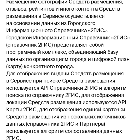
Размещение фотографий Средств размещения,
отзывов, рейтингов и иного контента Средств
размещения в Сервисе осуществляется
на основании данных из Городского
Информационного Справочника «2ГИС».
Городской Информационный Справочник «2ГИС»
(справочник 2ГИС) представляет собой
программный комплекс, объединяющий базу
данных по организациям города и цифровой план
(карту) конкретного города.
Для отображения выдачи Средств размещения
в Сервисе при поиске Средств размещения
используется API Справочники 2ГИС и алгоритм
поиска по справочнику 2ГИС, для отображения
локации Средств размещения используются API
Карты 2ГИС, для отображения единой карточки
Средств размещения из нескольких источников
данных (справочника 2ГИС и Партнера)
используется алгоритм сопоставления данных
2ГИС.