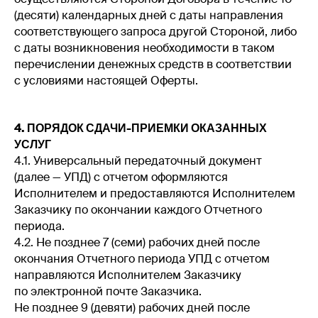
(десяти) календарных дней с даты направления
соответствующего запроса другой Стороной, либо
с даты возникновения необходимости в таком
перечислении денежных средств в соответствии
с условиями настоящей Оферты.
4. ПОРЯДОК СДАЧИ-ПРИЕМКИ ОКАЗАННЫХ
УСЛУГ
4.1. Универсальный передаточный документ
(далее — УПД) с отчетом оформляются
Исполнителем и предоставляются Исполнителем
Заказчику по окончании каждого Отчетного
периода.
4.2. Не позднее 7 (семи) рабочих дней после
окончания Отчетного периода УПД с отчетом
направляются Исполнителем Заказчику
по электронной почте Заказчика.
Не позднее 9 (девяти) рабочих дней после