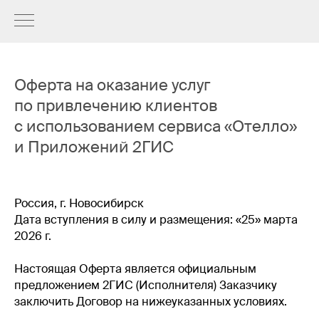
Оферта на оказание услуг
по привлечению клиентов
с использованием сервиса «Отелло»
и Приложений 2ГИС
Россия, г. Новосибирск
Дата вступления в силу и размещения: «25» марта
2026 г.
Настоящая Оферта является официальным
предложением 2ГИС (Исполнителя) Заказчику
заключить Договор на нижеуказанных условиях.