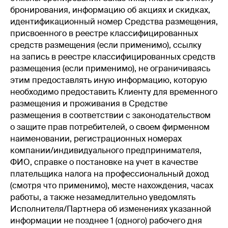
бронирования, информацию об акциях и скидках,
идентификационный номер Средства размещения,
присвоенного в реестре классифицированных
средств размещения (если применимо), ссылку
на запись в реестре классифицированных средств
размещения (если применимо), не ограничиваясь
этим предоставлять иную информацию, которую
необходимо предоставить Клиенту для временного
размещения и проживания в Средстве
размещения в соответствии с законодательством
о защите прав потребителей, о своем фирменном
наименовании, регистрационных номерах
компании/индивидуального предпринимателя,
ФИО, справке о постановке на учет в качестве
плательщика налога на профессиональный доход
(смотря что применимо), месте нахождения, часах
работы, а также незамедлительно уведомлять
Исполнителя/Партнера об изменениях указанной
информации не позднее 1 (одного) рабочего дня