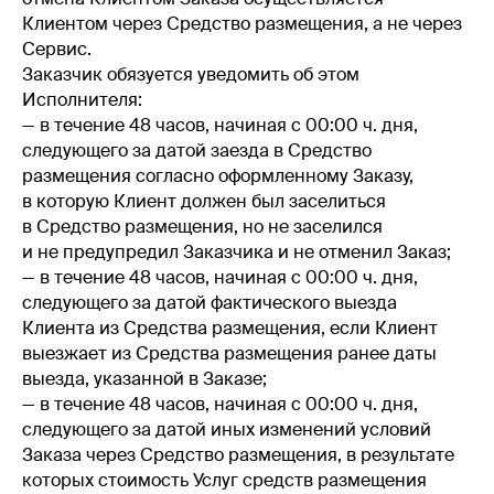
Клиентом через Средство размещения, а не через
Сервис.
Заказчик обязуется уведомить об этом
Исполнителя:
— в течение 48 часов, начиная с 00:00 ч. дня,
следующего за датой заезда в Средство
размещения согласно оформленному Заказу,
в которую Клиент должен был заселиться
в Средство размещения, но не заселился
и не предупредил Заказчика и не отменил Заказ;
— в течение 48 часов, начиная с 00:00 ч. дня,
следующего за датой фактического выезда
Клиента из Средства размещения, если Клиент
выезжает из Средства размещения ранее даты
выезда, указанной в Заказе;
— в течение 48 часов, начиная с 00:00 ч. дня,
следующего за датой иных изменений условий
Заказа через Средство размещения, в результате
которых стоимость Услуг средств размещения