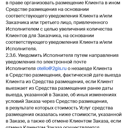
в праве организовать размещение Клиента в ином
Средстве размещения на основании
соответствующего уведомления Клиента и/или
Заказчика или третьего лицо, привлеченного
Исполнителем с целью увеличения количества
Клиентов для Заказчика, на основании
соответствующего уведомления Клиента и/или
Исполнителя.
2.3.6. Уведомить Исполнителя путем направления
уведомления по электронной почте
Исполнителя
otello@2gis.ru
о незаезде Клиента
в Средство размещения, фактической дате выезда
Клиента из Средства размещения, если Клиент
выезжает из Средства размещения ранее даты
выезда, указанной в Заказе, об иных изменениях
условий Заказа через Средство размещения,
в результате которых стоимость Услуг средства
размещения оказалась ниже стоимости, указанной
в Заказе, а также об отмене Клиентом Заказа, если
отмена Клиентом Заказа осуществляется