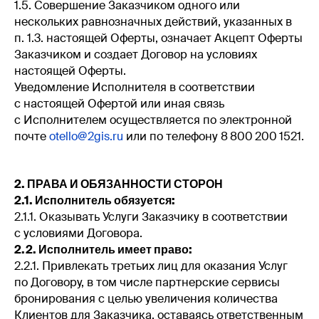
1.5. Совершение Заказчиком одного или
нескольких равнозначных действий, указанных в
п. 1.3. настоящей Оферты, означает Акцепт Оферты
Заказчиком и создает Договор на условиях
настоящей Оферты.
Уведомление Исполнителя в соответствии
с настоящей Офертой или иная связь
с Исполнителем осуществляется по электронной
почте
otello@2gis.ru
или по телефону 8 800 200 1521.
2. ПРАВА И ОБЯЗАННОСТИ СТОРОН
2.1. Исполнитель обязуется:
2.1.1. Оказывать Услуги Заказчику в соответствии
с условиями Договора.
2.2. Исполнитель имеет право:
2.2.1. Привлекать третьих лиц для оказания Услуг
по Договору, в том числе партнерские сервисы
бронирования с целью увеличения количества
Клиентов для Заказчика, оставаясь ответственным