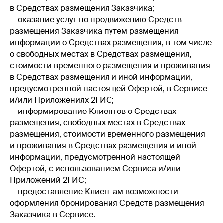
в Средствах размещения Заказчика;
— оказание услуг по продвижению Средств
размещения Заказчика путем размещения
информации о Средствах размещения, в том числе
о свободных местах в Средствах размещения,
стоимости временного размещения и проживания
в Средствах размещения и иной информации,
предусмотренной настоящей Офертой, в Сервисе
и/или Приложениях 2ГИС;
— информирование Клиентов о Средствах
размещения, свободных местах в Средствах
размещения, стоимости временного размещения
и проживания в Средствах размещения и иной
информации, предусмотренной настоящей
Офертой, с использованием Сервиса и/или
Приложений 2ГИС;
— предоставление Клиентам возможности
оформления бронирования Средств размещения
Заказчика в Сервисе.