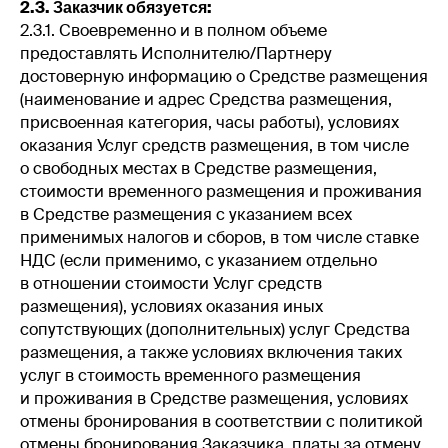
2.3. Заказчик обязуется:
2.3.1. Своевременно и в полном объеме
предоставлять Исполнителю/Партнеру
достоверную информацию о Средстве размещения
(наименование и адрес Средства размещения,
присвоенная категория, часы работы), условиях
оказания Услуг средств размещения, в том числе
о свободных местах в Средстве размещения,
стоимости временного размещения и проживания
в Средстве размещения с указанием всех
применимых налогов и сборов, в том числе ставке
НДС (если применимо, с указанием отдельно
в отношении стоимости Услуг средств
размещения), условиях оказания иных
сопутствующих (дополнительных) услуг Средства
размещения, а также условиях включения таких
услуг в стоимость временного размещения
и проживания в Средстве размещения, условиях
отмены бронирования в соответствии с политикой
отмены бронирования Заказчика, платы за отмену