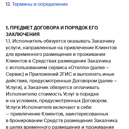
Термины и определения
1. ПРЕДМЕТ ДОГОВОРА И ПОРЯДОК ЕГО
ЗАКЛЮЧЕНИЯ
1.1. Исполнитель обязуется оказывать Заказчику
услуги, направленные на привлечение Клиентов
для временного размещения и проживания
Клиентов в Средствах размещения Заказчика
с использованием сервиса «Отелло» (далее —
Сервис) и Приложений 2ГИС и выполнять иные
действия, предусмотренные Договором (далее —
Услуги), а Заказчик обязуется оплачивать
Исполнителю стоимость Услуг в порядке
и на условиях, предусмотренных Договором.
Услуги Исполнителя включают в себя:
— привлечение Клиентов, заинтересованных
в бронировании Средств размещения Заказчика
в целях временного размещения и проживания