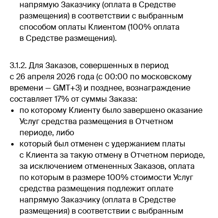
напрямую Заказчику (оплата в Средстве
размещения) в соответствии с выбранным
способом оплаты Клиентом (100% оплата
в Средстве размещения).
3.1.2. Для Заказов, совершенных в период
с 26 апреля 2026 года (с 00:00 по московскому
времени — GMT+3) и позднее, вознаграждение
составляет 17% от суммы Заказа:
по которому Клиенту было завершено оказание
Услуг средства размещения в Отчетном
периоде, либо
который был отменен с удержанием платы
с Клиента за такую отмену в Отчетном периоде,
за исключением отмененных Заказов, оплата
по которым в размере 100% стоимости Услуг
средства размещения подлежит оплате
напрямую Заказчику (оплата в Средстве
размещения) в соответствии с выбранным