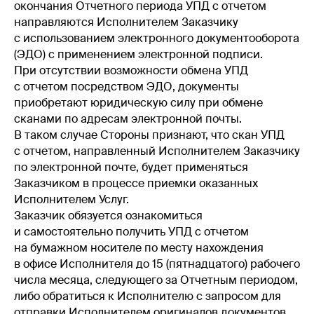
окончания Отчетного периода УПД с отчетом
направляются Исполнителем Заказчику
с использованием электронного документооборота
(ЭДО) с применением электронной подписи.
При отсутствии возможности обмена УПД
с отчетом посредством ЭДО, документы
приобретают юридическую силу при обмене
сканами по адресам электронной почты.
В таком случае Стороны признают, что скан УПД
с отчетом, направленный Исполнителем Заказчику
по электронной почте, будет применяться
Заказчиком в процессе приемки оказанных
Исполнителем Услуг.
Заказчик обязуется ознакомиться
и самостоятельно получить УПД с отчетом
на бумажном носителе по месту нахождения
в офисе Исполнителя до 15 (пятнадцатого) рабочего
числа месяца, следующего за Отчетным периодом,
либо обратиться к Исполнителю с запросом для
отправки Исполнителем оригиналов документов