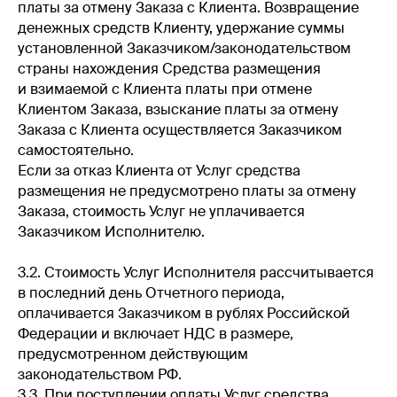
платы за отмену Заказа с Клиента. Возвращение
денежных средств Клиенту, удержание суммы
установленной Заказчиком/законодательством
страны нахождения Средства размещения
и взимаемой с Клиента платы при отмене
Клиентом Заказа, взыскание платы за отмену
Заказа с Клиента осуществляется Заказчиком
самостоятельно.
Если за отказ Клиента от Услуг средства
размещения не предусмотрено платы за отмену
Заказа, стоимость Услуг не уплачивается
Заказчиком Исполнителю.
3.2. Стоимость Услуг Исполнителя рассчитывается
в последний день Отчетного периода,
оплачивается Заказчиком в рублях Российской
Федерации и включает НДС в размере,
предусмотренном действующим
законодательством РФ.
3.3. При поступлении оплаты Услуг средства