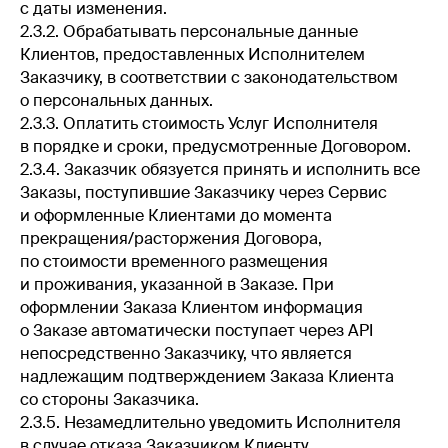
с даты изменения.
2.3.2. Обрабатывать персональные данные
Клиентов, предоставленных Исполнителем
Заказчику, в соответствии с законодательством
о персональных данных.
2.3.3. Оплатить стоимость Услуг Исполнителя
в порядке и сроки, предусмотренные Договором.
2.3.4. Заказчик обязуется принять и исполнить все
Заказы, поступившие Заказчику через Сервис
и оформленные Клиентами до момента
прекращения/расторжения Договора,
по стоимости временного размещения
и проживания, указанной в Заказе. При
оформлении Заказа Клиентом информация
о Заказе автоматически поступает через API
непосредственно Заказчику, что является
надлежащим подтверждением Заказа Клиента
со стороны Заказчика.
2.3.5. Незамедлительно уведомить Исполнителя
в случае отказа Заказчиком Клиенту