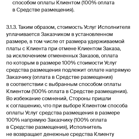
способом оплаты Клиентом (100% оплата
в Средстве размещения).
3.1.3. Таким образом, стоимость Услуг Исполнителя
уплачивается Заказчиком в установленном
размере, в том числе от размера удерживаемой
платы с Клиента при отмене Клиентом Заказа,
за исключением отмененных Заказов, оплата
по которым в размере 100% стоимости Услуг
средства размещения подлежит оплате напрямую
Заказчику (оплата в Средстве размещения)
в соответствии с выбранным способом оплаты
Клиентом (100% оплата в Средстве размещения).
Во избежание сомнений, Стороны пришли
к соглашению, что при выборе Клиентом способа
оплаты Услуг средства размещения в размере
100% напрямую Заказчику (100% оплата
в Средстве размещения), Исполнитель
не возвращает денежные средства Клиенту