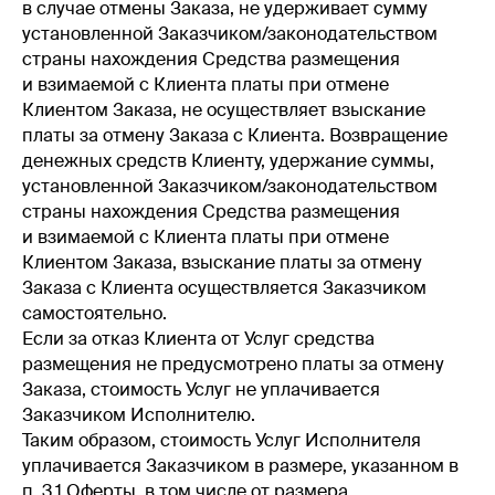
в случае отмены Заказа, не удерживает сумму
установленной Заказчиком/законодательством
страны нахождения Средства размещения
и взимаемой с Клиента платы при отмене
Клиентом Заказа, не осуществляет взыскание
платы за отмену Заказа с Клиента. Возвращение
денежных средств Клиенту, удержание суммы,
установленной Заказчиком/законодательством
страны нахождения Средства размещения
и взимаемой с Клиента платы при отмене
Клиентом Заказа, взыскание платы за отмену
Заказа с Клиента осуществляется Заказчиком
самостоятельно.
Если за отказ Клиента от Услуг средства
размещения не предусмотрено платы за отмену
Заказа, стоимость Услуг не уплачивается
Заказчиком Исполнителю.
Таким образом, стоимость Услуг Исполнителя
уплачивается Заказчиком в размере, указанном в
п. 3.1 Оферты, в том числе от размера