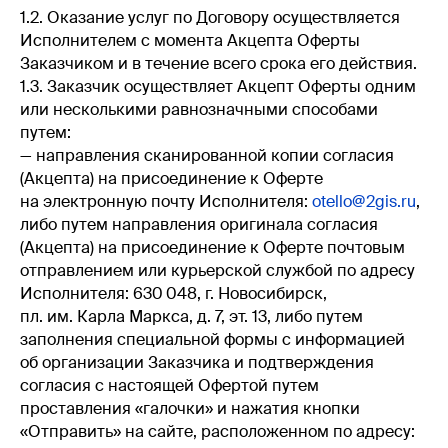
1.2. Оказание услуг по Договору осуществляется
Исполнителем с момента Акцепта Оферты
Заказчиком и в течение всего срока его действия.
1.3. Заказчик осуществляет Акцепт Оферты одним
или несколькими равнозначными способами
путем:
— направления сканированной копии согласия
(Акцепта) на присоединение к Оферте
на электронную почту Исполнителя:
otello@2gis.ru
,
либо путем направления оригинала согласия
(Акцепта) на присоединение к Оферте почтовым
отправлением или курьерской службой по адресу
Исполнителя: 630 048, г. Новосибирск,
пл. им. Карла Маркса, д. 7, эт. 13, либо путем
заполнения специальной формы с информацией
об организации Заказчика и подтверждения
согласия с настоящей Офертой путем
проставления «галочки» и нажатия кнопки
«Отправить» на сайте, расположенном по адресу: