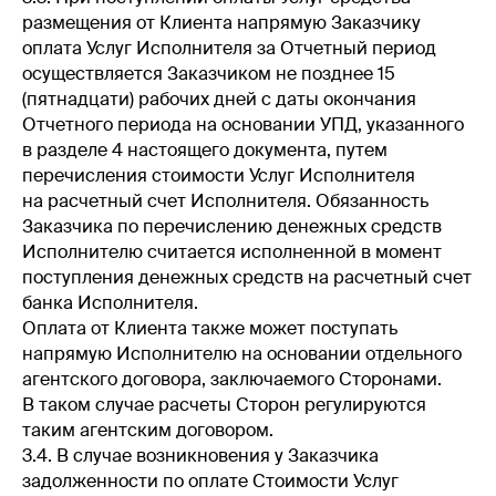
размещения от Клиента напрямую Заказчику
оплата Услуг Исполнителя за Отчетный период
осуществляется Заказчиком не позднее 15
(пятнадцати) рабочих дней с даты окончания
Отчетного периода на основании УПД, указанного
в разделе 4 настоящего документа, путем
перечисления стоимости Услуг Исполнителя
на расчетный счет Исполнителя. Обязанность
Заказчика по перечислению денежных средств
Исполнителю считается исполненной в момент
поступления денежных средств на расчетный счет
банка Исполнителя.
Оплата от Клиента также может поступать
напрямую Исполнителю на основании отдельного
агентского договора, заключаемого Сторонами.
В таком случае расчеты Сторон регулируются
таким агентским договором.
3.4. В случае возникновения у Заказчика
задолженности по оплате Стоимости Услуг