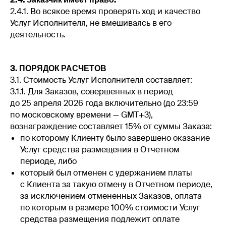
2.4.1. Во всякое время проверять ход и качество
Услуг Исполнителя, не вмешиваясь в его
деятельность.
3. ПОРЯДОК РАСЧЕТОВ
3.1. Стоимость Услуг Исполнителя составляет:
3.1.1. Для Заказов, совершенных в период
до 25 апреля 2026 года включительно (до 23:59
по московскому времени — GMT+3),
вознаграждение составляет 15% от суммы Заказа:
по которому Клиенту было завершено оказание
Услуг средства размещения в Отчетном
периоде, либо
который был отменен с удержанием платы
с Клиента за такую отмену в Отчетном периоде,
за исключением отмененных Заказов, оплата
по которым в размере 100% стоимости Услуг
средства размещения подлежит оплате