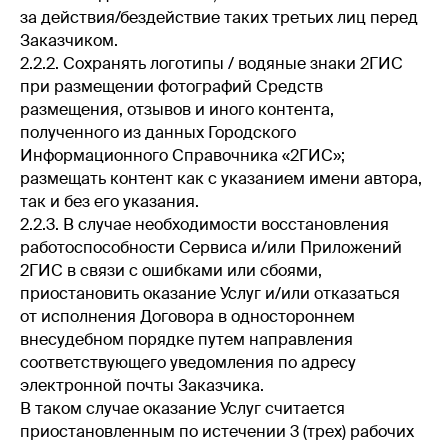
за действия/бездействие таких третьих лиц перед
Заказчиком.
2.2.2. Сохранять логотипы / водяные знаки 2ГИС
при размещении фотографий Средств
размещения, отзывов и иного контента,
полученного из данных Городского
Информационного Справочника «2ГИС»;
размещать контент как с указанием имени автора,
так и без его указания.
2.2.3. В случае необходимости восстановления
работоспособности Сервиса и/или Приложений
2ГИС в связи с ошибками или сбоями,
приостановить оказание Услуг и/или отказаться
от исполнения Договора в одностороннем
внесудебном порядке путем направления
соответствующего уведомления по адресу
электронной почты Заказчика.
В таком случае оказание Услуг считается
приостановленным по истечении 3 (трех) рабочих