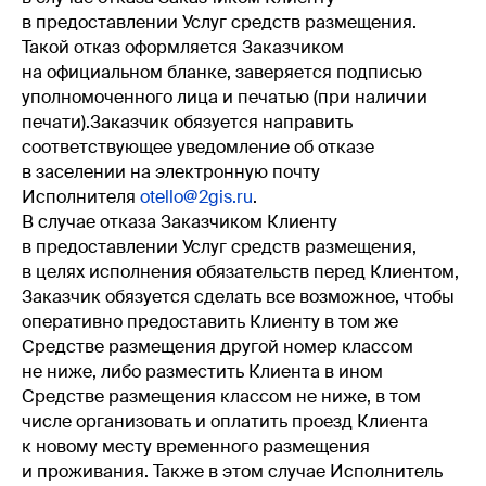
в предоставлении Услуг средств размещения.
Такой отказ оформляется Заказчиком
на официальном бланке, заверяется подписью
уполномоченного лица и печатью (при наличии
печати).Заказчик обязуется направить
соответствующее уведомление об отказе
в заселении на электронную почту
Исполнителя
otello@2gis.ru
.
В случае отказа Заказчиком Клиенту
в предоставлении Услуг средств размещения,
в целях исполнения обязательств перед Клиентом,
Заказчик обязуется сделать все возможное, чтобы
оперативно предоставить Клиенту в том же
Средстве размещения другой номер классом
не ниже, либо разместить Клиента в ином
Средстве размещения классом не ниже, в том
числе организовать и оплатить проезд Клиента
к новому месту временного размещения
и проживания. Также в этом случае Исполнитель