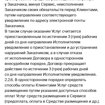
у Заказчика, минуя Сервис, неисполнения
Заказчиком своих обязательств перед Клиентами,
путем направления соответствующего
уведомления по адресу электронной почты
Заказчика.
В таком случае оказание Услуг считается
приостановленным по истечении 3 (трех) рабочих
дней со дня направления Исполнителем
уведомления о приостановлении и до устранения
нарушений Заказчиком, а в случае отказа
от исполнения Договора в одностороннем
внесудебном порядке, Договор прекращает
действие по истечении 3 (трех) рабочих дней
со дня направления Исполнителем уведомления.
2.2.6. В одностороннем порядке определять
способы оплаты Клиентами Услуг средств
размещения путем указания доступных способов
оплат Услуг средств размещения в Сервисе
(предоплата, оплата в Средстве размещения и др.).