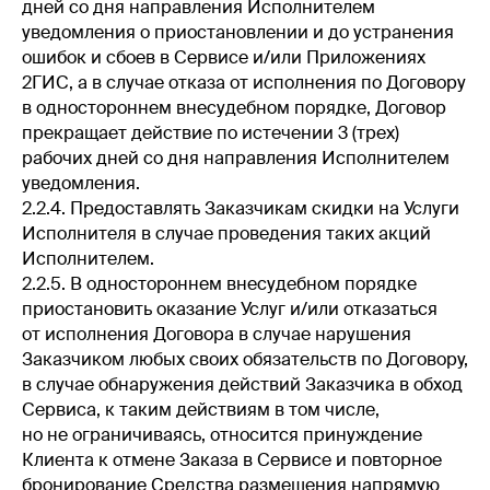
дней со дня направления Исполнителем
уведомления о приостановлении и до устранения
ошибок и сбоев в Сервисе и/или Приложениях
2ГИС, а в случае отказа от исполнения по Договору
в одностороннем внесудебном порядке, Договор
прекращает действие по истечении 3 (трех)
рабочих дней со дня направления Исполнителем
уведомления.
2.2.4. Предоставлять Заказчикам скидки на Услуги
Исполнителя в случае проведения таких акций
Исполнителем.
2.2.5. В одностороннем внесудебном порядке
приостановить оказание Услуг и/или отказаться
от исполнения Договора в случае нарушения
Заказчиком любых своих обязательств по Договору,
в случае обнаружения действий Заказчика в обход
Сервиса, к таким действиям в том числе,
но не ограничиваясь, относится принуждение
Клиента к отмене Заказа в Сервисе и повторное
бронирование Средства размещения напрямую