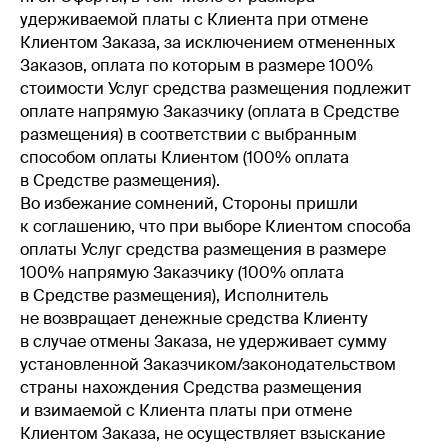
удерживаемой платы с Клиента при отмене
Клиентом Заказа, за исключением отмененных
Заказов, оплата по которым в размере 100%
стоимости Услуг средства размещения подлежит
оплате напрямую Заказчику (оплата в Средстве
размещения) в соответствии с выбранным
способом оплаты Клиентом (100% оплата
в Средстве размещения).
Во избежание сомнений, Стороны пришли
к соглашению, что при выборе Клиентом способа
оплаты Услуг средства размещения в размере
100% напрямую Заказчику (100% оплата
в Средстве размещения), Исполнитель
не возвращает денежные средства Клиенту
в случае отмены Заказа, не удерживает сумму
установленной Заказчиком/законодательством
страны нахождения Средства размещения
и взимаемой с Клиента платы при отмене
Клиентом Заказа, не осуществляет взыскание