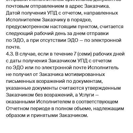
почтовым отправлением в адрес Заказчика.
Датой получения УПД с отчетом, направленных
Исполнителем Заказчику в порядке,
предусмотренном настоящим пунктом, считается
следующий рабочий день за днем отправки
по ЭДО, а при отсутствии ЭДО — по электронной
почте.
4.3. В случае, если в течение 7 (семи) рабочих дней
с даты получения Заказчиком УПД с отчетом
по ЭДО или по электронной почте Исполнитель
не получил от Заказчика мотивированных
письменных возражений по документам,
указанные документы считаются утвержденным
Заказчиком без возражений, а Услуги —
оказанными Исполнителем в соответствующем
Отчетном периоде в полном объеме, надлежащим
образом и принятыми Заказчиком.