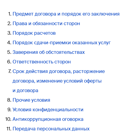
Предмет договора и порядок его заключения
Права и обязанности сторон
Порядок расчетов
Порядок сдачи-приемки оказанных услуг
Заверения об обстоятельствах
Ответственность сторон
Срок действия договора, расторжение
договора, изменение условий оферты
и договора
Прочие условия
Условия конфиденциальности
Антикоррупционная оговорка
Передача персональных данных