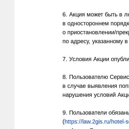
6. Акция может быть в 
в одностороннем порядк
о приостановлении/прек
по адресу, указанному в
7. Условия Акции опубл
8. Пользователю Сервис
в случае выявления поп
нарушения условий Акци
9. Пользователи обязан
(
https://law.2gis.ru/hotel-