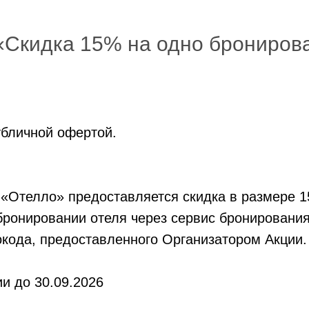
«Скидка 15% на одно брониров
убличной офертой.
«Отелло» предоставляется скидка в размере 1
бронировании отеля через сервис бронировани
кода, предоставленного Организатором Акции.
и до 30.09.2026