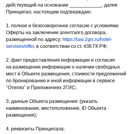
действующий на основании ____________, далее
Принципал, настоящим подтверждаю:
1. полное и безоговорочное согласие с условиями
Оферты на заключение агентского договора,
размещенной по адресу:
https://law.2gis.ru/hotel-
servises/offer
, в соответствии со ст. 438 ГК РФ;
2. факт предоставления информации и согласия
на размещение информации о наличии свободных
мест в Объекте размещения, стоимости предложений
по бронированию и иной информации в сервисе
"Отелло" и Приложениях 2ГИС;
3. данные Объекта размещения: (указать
наименование, местоположение, ID Объекта
размещения);
4. реквизиты Принципала: