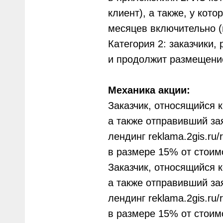
клиент), а также, у кот
месяцев включительно (
Категория 2: заказчики,
и продолжит размещени
Механика акции:
Заказчик, относящийся 
а также отправивший за
лендинг reklama.2gis.ru/r
в размере 15% от стоимо
Заказчик, относящийся 
а также отправивший за
лендинг reklama.2gis.ru/r
в размере 15% от стоимо