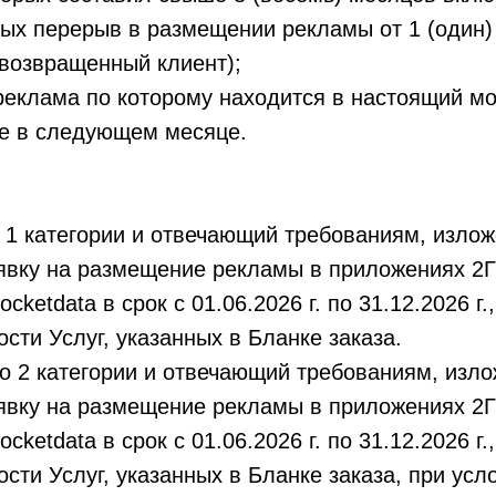
орых перерыв в размещении рекламы от 1 (один) 
возвращенный клиент);
 реклама по которому находится в настоящий м
е в следующем месяце.
к 1 категории и отвечающий требованиям, изл
явку на размещение рекламы в приложениях 2
ocketdata в срок с 01.06.2026 г. по 31.12.2026 г
сти Услуг, указанных в Бланке заказа.
ко 2 категории и отвечающий требованиям, из
явку на размещение рекламы в приложениях 2
ocketdata в срок с 01.06.2026 г. по 31.12.2026 г
сти Услуг, указанных в Бланке заказа, при усл