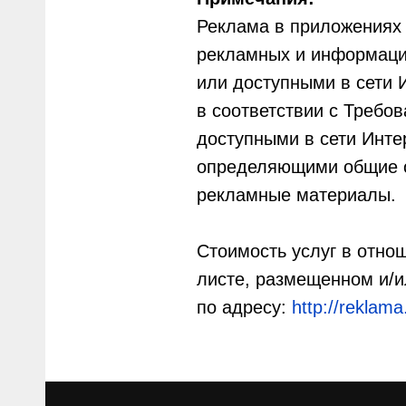
Реклама в приложениях 
рекламных и информаци
или доступными в сети 
в соответствии с Треб
доступными в сети Инте
определяющими общие о
рекламные материалы.
Стоимость услуг в отно
листе, размещенном и/и
по адресу:
http://reklama.