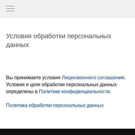
Условия обработки персональных
данных
Вы принимаете условия
Лицензионного соглашения
.
Условия и цели обработки персональных данных
определены в
Политике конфиденциальности
.
Политика обработки персональных данных